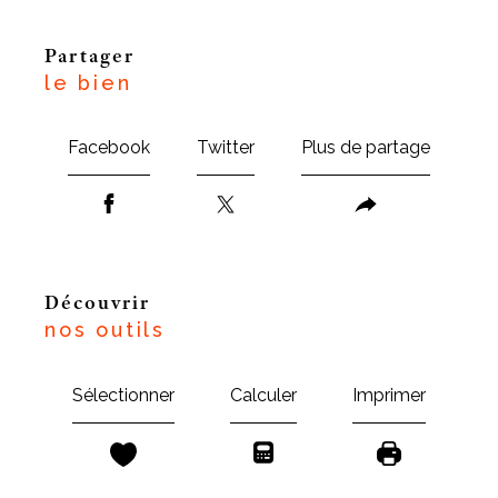
partager
le bien
Facebook
Twitter
Plus de partage
découvrir
nos outils
Sélectionner
Calculer
Imprimer