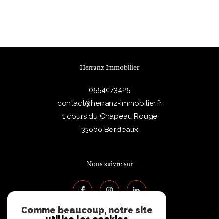
Herranz Immobilier
0554073425
contact@herranz-immobilier.fr
1 cours du Chapeau Rouge
33000
Bordeaux
Nous suivre sur
Comme beaucoup, notre site
utilise les cookies