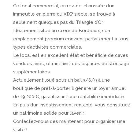
Ce local commercial, en rez-de-chaussée d’un
immeuble en pierre du XIX? siècle, se trouve à
seulement quelques pas du Triangle d’Or.
Idéalement situé au cœur de Bordeaux, son
emplacement premium convient parfaitement à tous
types d’activités commerciales.
Le local est en excellent état et bénéficie de caves
vendues avec, offrant ainsi des espaces de stockage
supplémentaires.
Actuellement loué sous un bail 3/6/9 à une
boutique de prêt-à-porter, il génère un loyer annuel
de 19 200 €, garantissant une rentabilité immédiate.
En plus d’un investissement rentable, vous constituez
un patrimoine solide pour l’avenir.
Contactez-nous dès maintenant pour organiser une
visite !