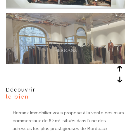
découvrir
le bien
Herranz Immobilier vous propose à la vente ces murs
commerciaux de 62 m², situés dans l’une des
adresses les plus prestigieuses de Bordeaux.