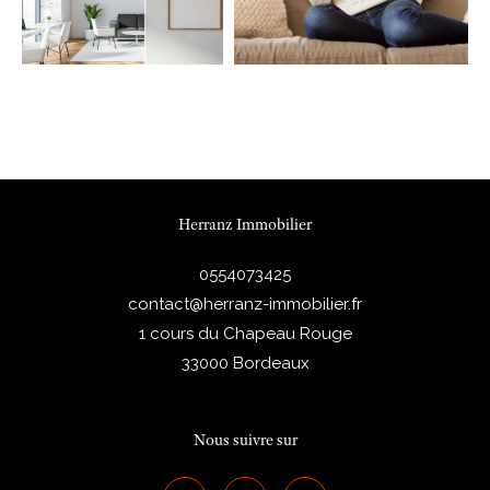
Herranz Immobilier
0554073425
contact@herranz-immobilier.fr
1 cours du Chapeau Rouge
33000
Bordeaux
Nous suivre sur