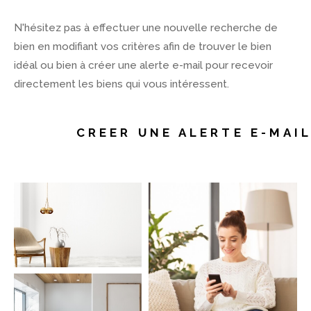
N'hésitez pas à effectuer une nouvelle recherche de
bien en modifiant vos critères afin de trouver le bien
idéal ou bien à créer une alerte e-mail pour recevoir
directement les biens qui vous intéressent.
CREER UNE ALERTE E-MAI