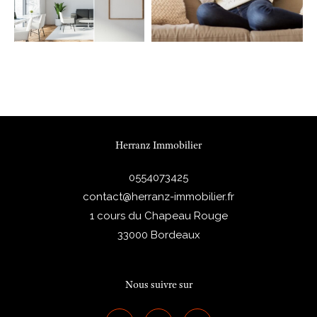
Herranz Immobilier
0554073425
contact@herranz-immobilier.fr
1 cours du Chapeau Rouge
33000
Bordeaux
Nous suivre sur