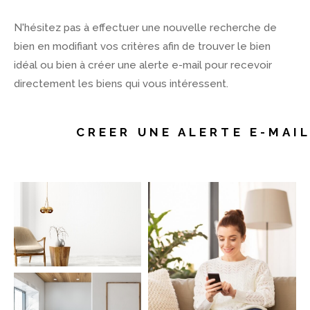
N'hésitez pas à effectuer une nouvelle recherche de
bien en modifiant vos critères afin de trouver le bien
idéal ou bien à créer une alerte e-mail pour recevoir
directement les biens qui vous intéressent.
CREER UNE ALERTE E-MAI