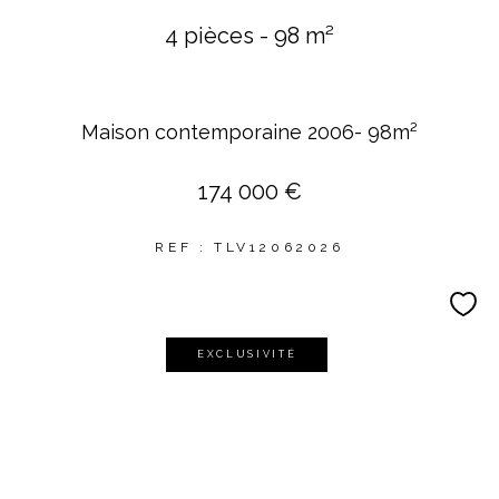
4 pièces - 98 m²
Maison contemporaine 2006- 98m²
174 000 €
REF : TLV12062026
EXCLUSIVITÉ