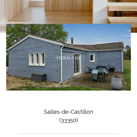
Salles-de-Castillon
(33350)