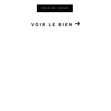
COUP DE COEUR
VOIR LE BIEN