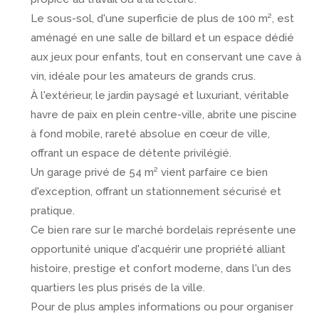
Le sous-sol, d'une superficie de plus de 100 m², est
aménagé en une salle de billard et un espace dédié
aux jeux pour enfants, tout en conservant une cave à
vin, idéale pour les amateurs de grands crus.
À l'extérieur, le jardin paysagé et
luxuriant, véritable
havre de paix en plein centre-ville,
abrite une piscine
à fond mobile, rareté absolue en cœur de ville,
offrant un espace de détente privilégié.
Un garage privé de 54 m² vient parfaire ce bien
d'exception, offrant un stationnement sécurisé et
pratique.
Ce bien rare sur le marché bordelais représente une
opportunité unique d'acquérir une propriété alliant
histoire, prestige et confort moderne, dans l'un des
quartiers les plus prisés de la ville.
Pour de plus amples informations ou pour organiser