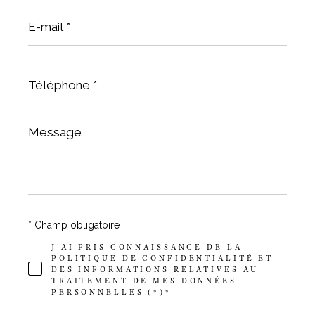
E-
mail
*
Téléphone
*
Message
*
* Champ obligatoire
J'AI PRIS CONNAISSANCE DE LA
POLITIQUE DE CONFIDENTIALITÉ ET
DES INFORMATIONS RELATIVES AU
TRAITEMENT DE MES DONNÉES
PERSONNELLES (*)*