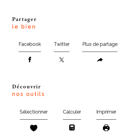
partager
le bien
Facebook
Twitter
Plus de partage
découvrir
nos outils
Sélectionner
Calculer
Imprimer