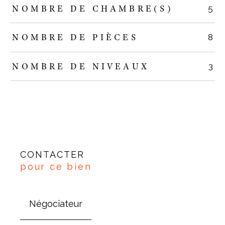
NOMBRE DE CHAMBRE(S)
5
NOMBRE DE PIÈCES
8
NOMBRE DE NIVEAUX
3
CONTACTER
pour ce bien
Négociateur