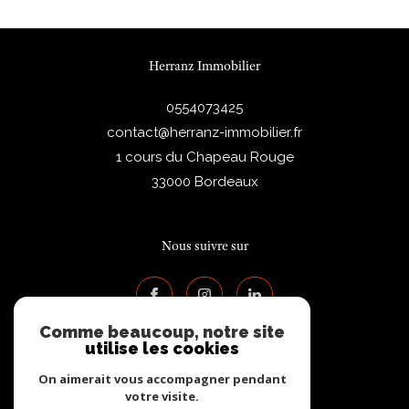
Herranz Immobilier
0554073425
contact@herranz-immobilier.fr
1 cours du Chapeau Rouge
33000
Bordeaux
Nous suivre sur
Comme beaucoup, notre site
utilise les cookies
On aimerait vous accompagner pendant
votre visite.