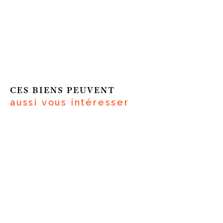
CES BIENS PEUVENT
aussi vous intéresser