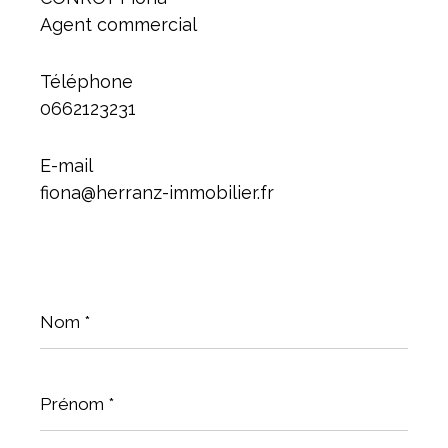
Agent commercial
Téléphone
0662123231
E-mail
fiona@herranz-immobilier.fr
Nom
*
Prénom
*