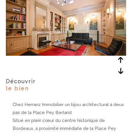
découvrir
le bien
Chez Herranz Immobilier un bijou architectural à deux
pas de la Place Pey Berland
Situé en plein cœur du centre historique de
Bordeaux, à proximité immédiate de la Place Pey