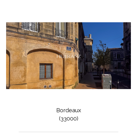
Bordeaux
(33000)