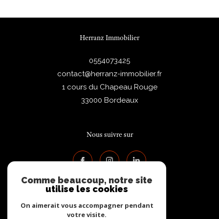
Herranz Immobilier
0554073425
contact@herranz-immobilier.fr
1 cours du Chapeau Rouge
33000
Bordeaux
Nous suivre sur
Comme beaucoup, notre site
utilise les cookies
On aimerait vous accompagner pendant
votre visite.