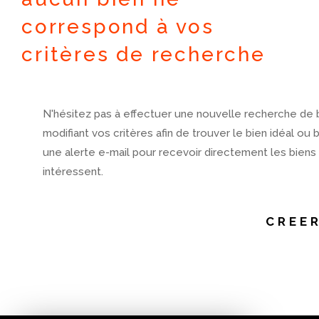
correspond à vos
critères de recherche
N'hésitez pas à effectuer une nouvelle recherche de 
modifiant vos critères afin de trouver le bien idéal ou 
une alerte e-mail pour recevoir directement les biens
intéressent.
CREER