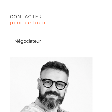
CONTACTER
pour ce bien
Négociateur