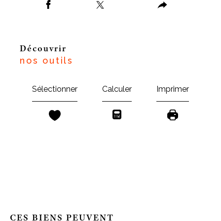
découvrir
nos outils
Sélectionner
Calculer
Imprimer
CES BIENS PEUVENT