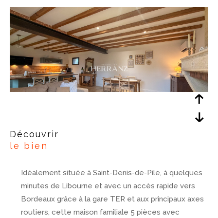
découvrir
le bien
Idéalement située à Saint-Denis-de-Pile, à quelques
minutes de Libourne et avec un accès rapide vers
Bordeaux grâce à la gare TER et aux principaux axes
routiers, cette maison familiale 5 pièces avec