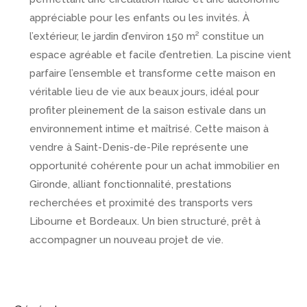
appréciable pour les enfants ou les invités. À
l’extérieur, le jardin d’environ 150 m² constitue un
espace agréable et facile d’entretien. La piscine vient
parfaire l’ensemble et transforme cette maison en
véritable lieu de vie aux beaux jours, idéal pour
profiter pleinement de la saison estivale dans un
environnement intime et maîtrisé. Cette maison à
vendre à Saint-Denis-de-Pile représente une
opportunité cohérente pour un achat immobilier en
Gironde, alliant fonctionnalité, prestations
recherchées et proximité des transports vers
Libourne et Bordeaux. Un bien structuré, prêt à
accompagner un nouveau projet de vie.