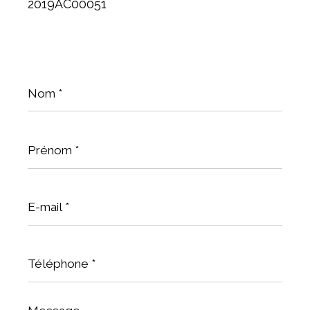
2019AC00051
Nom
*
Prénom
*
E-
mail
*
Téléphone
*
Message