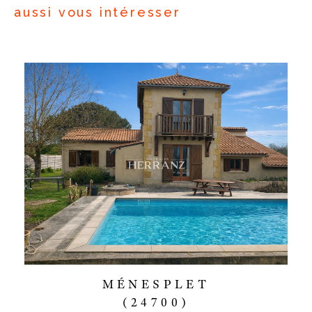
aussi vous intéresser
MÉNESPLET
(24700)