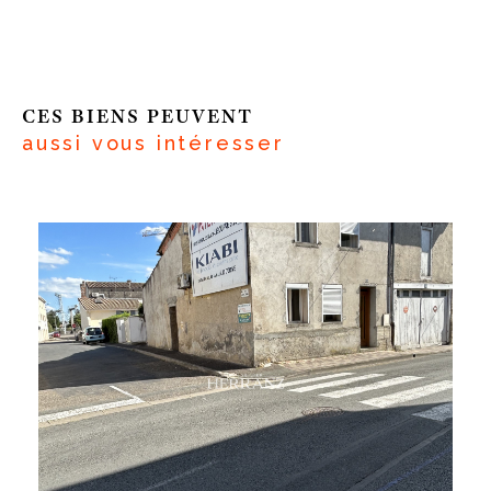
CES BIENS PEUVENT
aussi vous intéresser