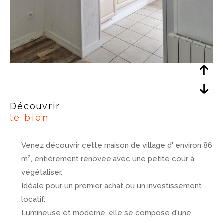
découvrir
le bien
Venez découvrir cette maison de village d' environ 86
m², entièrement rénovée avec une petite cour à
végétaliser.
Idéale pour un premier achat ou un investissement
locatif.
Lumineuse et moderne, elle se compose d'une