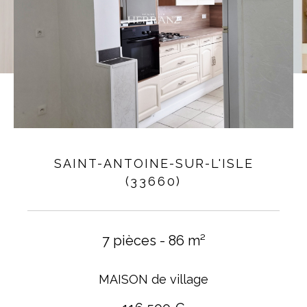
SAINT-ANTOINE-SUR-L'ISLE
(33660)
7 pièces - 86 m²
MAISON de village