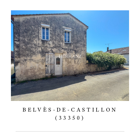
BELVÈS-DE-CASTILLON
(33350)