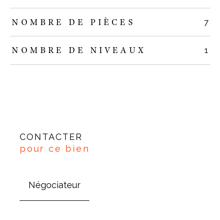
NOMBRE DE PIÈCES
7
NOMBRE DE NIVEAUX
1
CONTACTER
pour ce bien
Négociateur