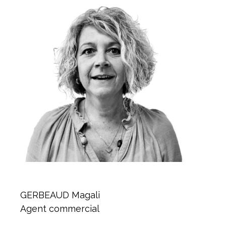
GERBEAUD Magali
Agent commercial