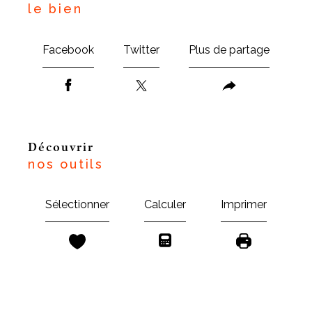
le bien
Facebook
Twitter
Plus de partage
découvrir
nos outils
Sélectionner
Calculer
Imprimer