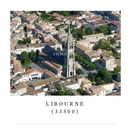
LIBOURNE
(33500)