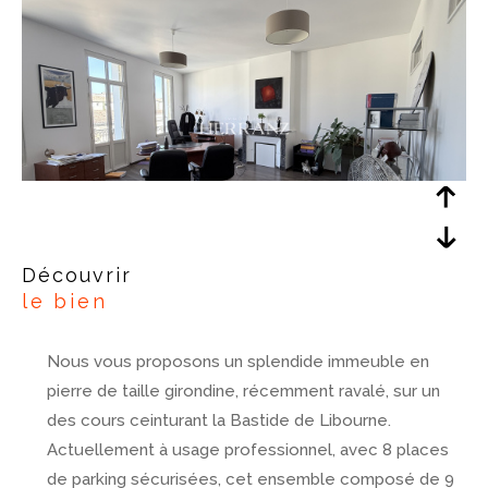
découvrir
le bien
Nous vous proposons un splendide immeuble en
pierre de taille girondine, récemment ravalé, sur un
des cours ceinturant la Bastide de Libourne.
Actuellement à usage professionnel, avec 8 places
de parking sécurisées, cet ensemble composé de 9