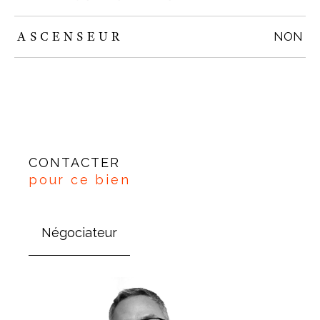
ASCENSEUR
NON
CONTACTER
pour ce bien
Négociateur