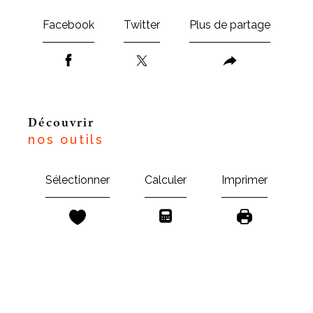
Facebook
Twitter
Plus de partage
découvrir
nos outils
Sélectionner
Calculer
Imprimer