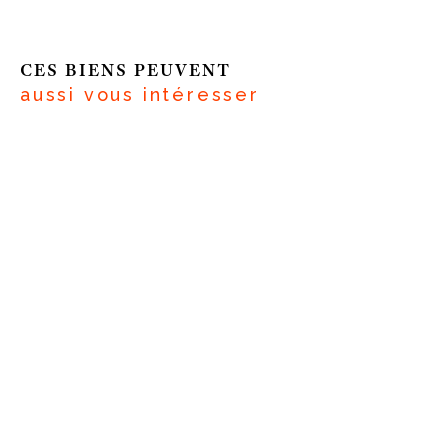
CES BIENS PEUVENT
aussi vous intéresser