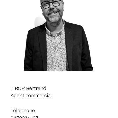
LIBOR Bertrand
Agent commercial
Téléphone
0679924307