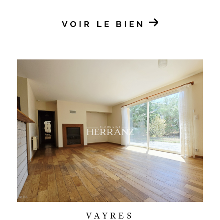
VOIR LE BIEN
VAYRES