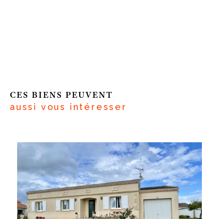
CES BIENS PEUVENT
aussi vous intéresser