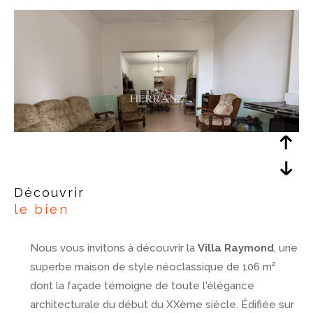
découvrir
le bien
Nous vous invitons à découvrir la
Villa Raymond
, une
superbe maison de style néoclassique de 106 m²
dont la façade témoigne de toute l'élégance
architecturale du début du XXème siècle. Édifiée sur