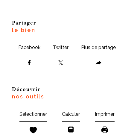
partager
le bien
Facebook
Twitter
Plus de partage
découvrir
nos outils
Sélectionner
Calculer
Imprimer