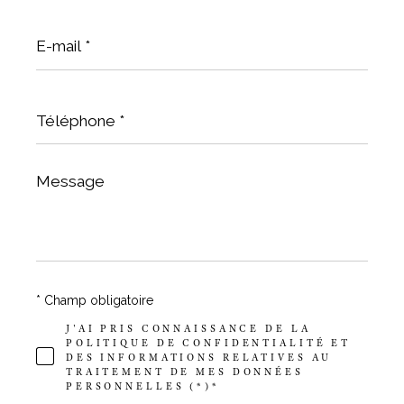
E-
mail
*
Téléphone
*
Message
*
* Champ obligatoire
J'AI PRIS CONNAISSANCE DE LA
POLITIQUE DE CONFIDENTIALITÉ ET
DES INFORMATIONS RELATIVES AU
TRAITEMENT DE MES DONNÉES
PERSONNELLES (*)*