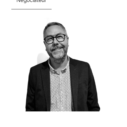
Négociateur