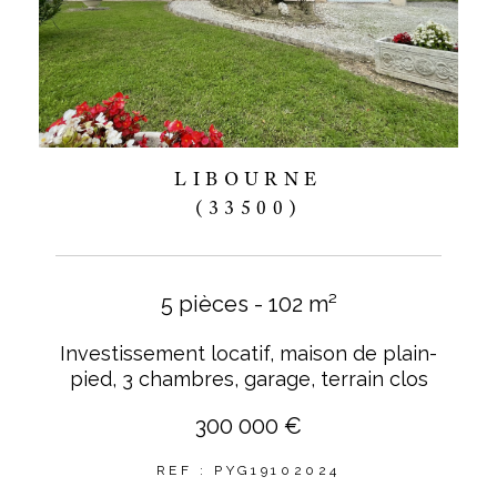
LIBOURNE
(33500)
5 pièces - 102 m²
Investissement locatif, maison de plain-
pied, 3 chambres, garage, terrain clos
300 000 €
REF : PYG19102024