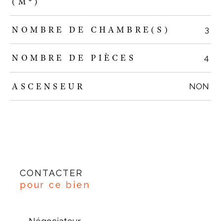
(M²)
NOMBRE DE CHAMBRE(S)
3
NOMBRE DE PIÈCES
4
ASCENSEUR
NON
CONTACTER
pour ce bien