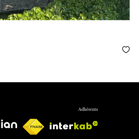
Adhérents