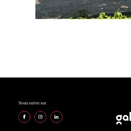
Nous suivre sur