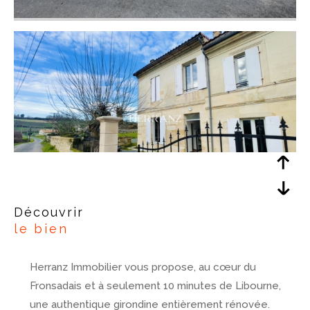
découvrir
le bien
Herranz Immobilier vous propose, au cœur du
Fronsadais et à seulement 10 minutes de Libourne,
une authentique girondine entièrement rénovée.