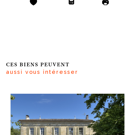
CES BIENS PEUVENT
aussi vous intéresser