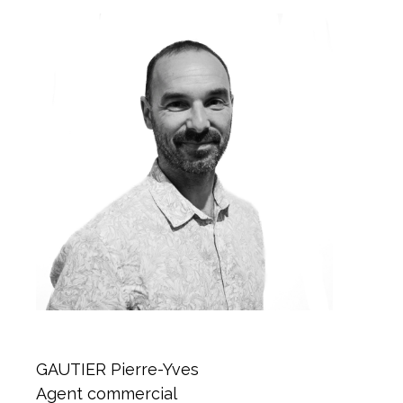
GAUTIER Pierre-Yves
Agent commercial