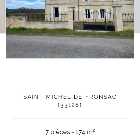
Vidéo
SAINT-MICHEL-DE-FRONSAC
(33126)
7 pièces - 174 m²