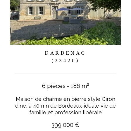
DARDENAC
(33420)
6 pièces - 186 m²
Maison de charme en pierre style Giron
dine, à 40 mn de Bordeaux-idéale vie de
famille et profession libérale
399 000 €