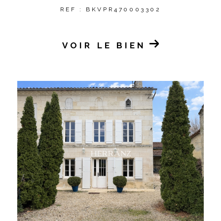
REF : BKVPR470003302
VOIR LE BIEN