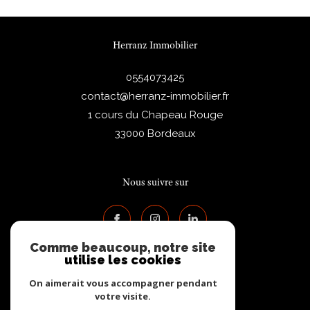
Herranz Immobilier
0554073425
contact@herranz-immobilier.fr
1 cours du Chapeau Rouge
33000
Bordeaux
Nous suivre sur
Comme beaucoup, notre site
utilise les cookies
On aimerait vous accompagner pendant
votre visite.