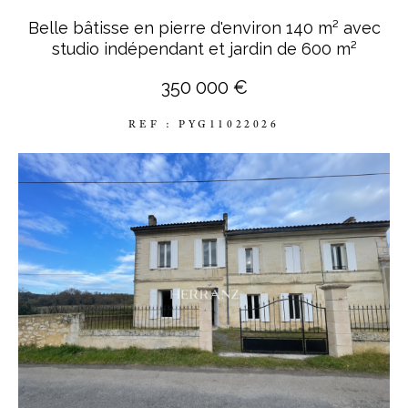
Belle bâtisse en pierre d'environ 140 m² avec
studio indépendant et jardin de 600 m²
350 000 €
REF : PYG11022026