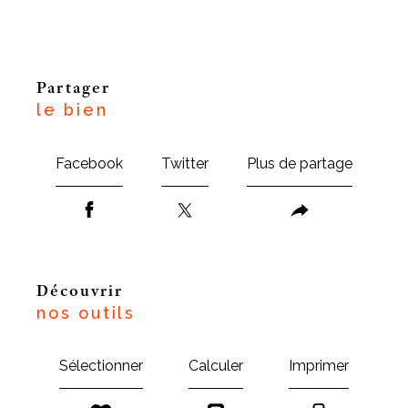
partager
le bien
Facebook
Twitter
Plus de partage
découvrir
nos outils
Sélectionner
Calculer
Imprimer