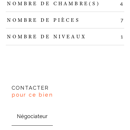
NOMBRE DE CHAMBRE(S)
4
NOMBRE DE PIÈCES
7
NOMBRE DE NIVEAUX
1
CONTACTER
pour ce bien
Négociateur