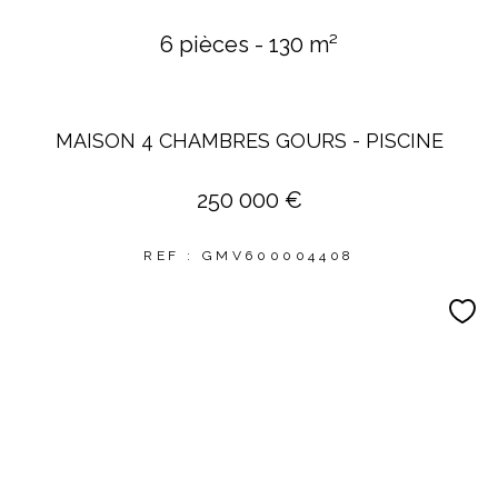
6 pièces - 130 m²
MAISON 4 CHAMBRES GOURS - PISCINE
250 000 €
REF : GMV600004408