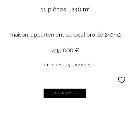
11 pièces - 240 m²
maison, appartement ou local pro de 240m2
435 000 €
REF : PYG29062026
EXCLUSIVITÉ