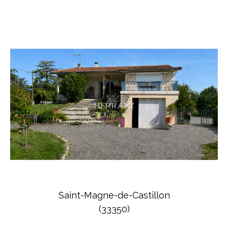
Saint-Magne-de-Castillon
(33350)