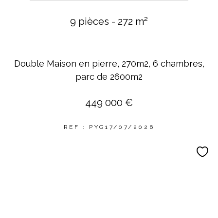
9 pièces - 272 m²
Double Maison en pierre, 270m2, 6 chambres,
parc de 2600m2
449 000 €
REF : PYG17/07/2026